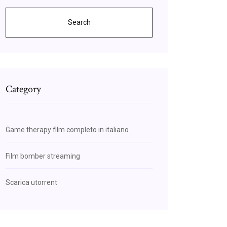
Search
Category
Game therapy film completo in italiano
Film bomber streaming
Scarica utorrent