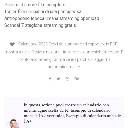
Parlami d amore film completo
Trailer film nei panni di una principessa
Antropocene lepoca umana streaming openload
Scandal 7 stagione streaming gratis
Calendario 2020 Excel da stampare ed esportare in PDF:
mostra tutte le festività nazionali italiane e le domeniche in rosso. È
pronto anche per gli anni a venire perché si aggiorna
automaticamente.
In questa sezione puoi creare un calendario con
un'immagine scelta da te! Esempio di calendario
mensile (A4 verticale), Esempio di calendario annuale
( A4