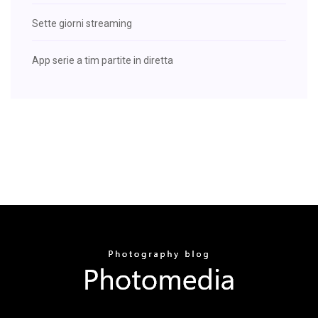
Sette giorni streaming
App serie a tim partite in diretta