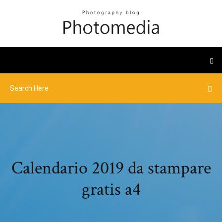
Calendario 2019 da stampare
gratis a4