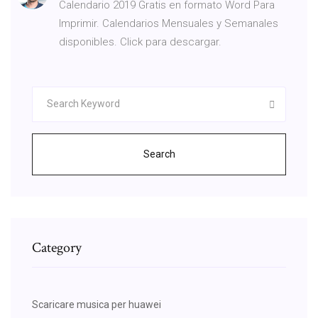
Calendario 2019 Gratis en formato Word Para
Imprimir. Calendarios Mensuales y Semanales
disponibles. Click para descargar.
Search
Category
Scaricare musica per huawei