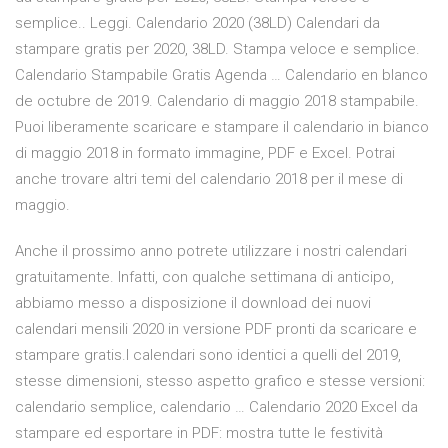
semplice.. Leggi. Calendario 2020 (38LD) Calendari da
stampare gratis per 2020, 38LD. Stampa veloce e semplice.
Calendario Stampabile Gratis Agenda … Calendario en blanco
de octubre de 2019. Calendario di maggio 2018 stampabile.
Puoi liberamente scaricare e stampare il calendario in bianco
di maggio 2018 in formato immagine, PDF e Excel. Potrai
anche trovare altri temi del calendario 2018 per il mese di
maggio.
Anche il prossimo anno potrete utilizzare i nostri calendari
gratuitamente. Infatti, con qualche settimana di anticipo,
abbiamo messo a disposizione il download dei nuovi
calendari mensili 2020 in versione PDF pronti da scaricare e
stampare gratis.I calendari sono identici a quelli del 2019,
stesse dimensioni, stesso aspetto grafico e stesse versioni:
calendario semplice, calendario … Calendario 2020 Excel da
stampare ed esportare in PDF: mostra tutte le festività