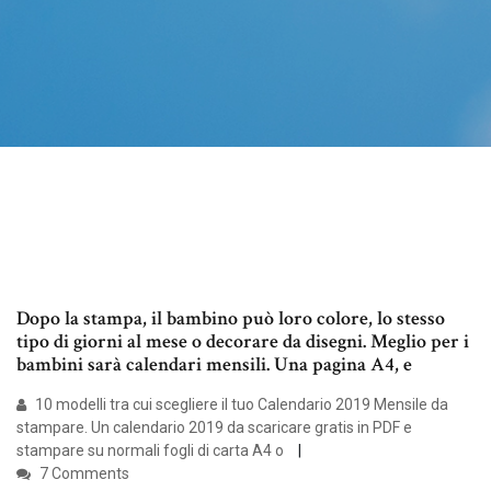
Dopo la stampa, il bambino può loro colore, lo stesso
tipo di giorni al mese o decorare da disegni. Meglio per i
bambini sarà calendari mensili. Una pagina A4, e
10 modelli tra cui scegliere il tuo Calendario 2019 Mensile da
stampare. Un calendario 2019 da scaricare gratis in PDF e
stampare su normali fogli di carta A4 o
7 Comments