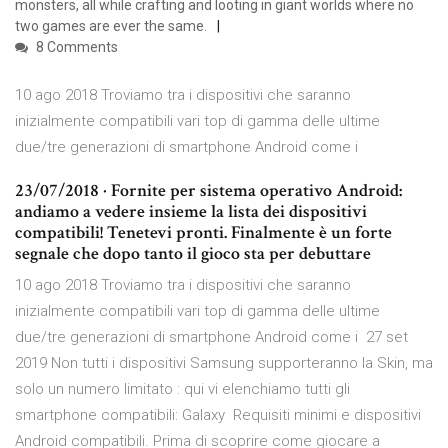
monsters, all while crafting and looting in giant worlds where no
two games are ever the same.
8 Comments
10 ago 2018 Troviamo tra i dispositivi che saranno
inizialmente compatibili vari top di gamma delle ultime
due/tre generazioni di smartphone Android come i
23/07/2018 · Fornite per sistema operativo Android:
andiamo a vedere insieme la lista dei dispositivi
compatibili! Tenetevi pronti. Finalmente è un forte
segnale che dopo tanto il gioco sta per debuttare
10 ago 2018 Troviamo tra i dispositivi che saranno
inizialmente compatibili vari top di gamma delle ultime
due/tre generazioni di smartphone Android come i 27 set
2019 Non tutti i dispositivi Samsung supporteranno la Skin, ma
solo un numero limitato : qui vi elenchiamo tutti gli
smartphone compatibili: Galaxy Requisiti minimi e dispositivi
Android compatibili. Prima di scoprire come giocare a