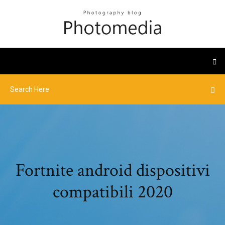
Fortnite android dispositivi
compatibili 2020