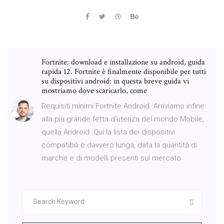
Fortnite: download e installazione su android, guida
rapida 12. Fortnite è finalmente disponibile per tutti
su dispositivi android: in questa breve guida vi
mostriamo dove scaricarlo, come
Requisiti minimi Fortnite Android. Arriviamo infine
alla più grande fetta d’utenza del mondo Mobile,
quella Android. Qui la lista dei dispositivi
compatibili è davvero lunga, data la quantità di
marche e di modelli presenti sul mercato.