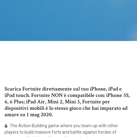
Scarica Fortnite direttamente sul tuo iPhone, iPad e
iPod touch. Fortnite NON è compatibile con: iPhone 5S,
6, 6 Plus; iPad Air, Mini 2, Mini 3, Fortnite per
dispositivi mobili è lo stesso gioco che hai imparato ad
amare su 1 mag 2020.
The Action Building game where you team up with other
players to build massive forts and battle against hordes of