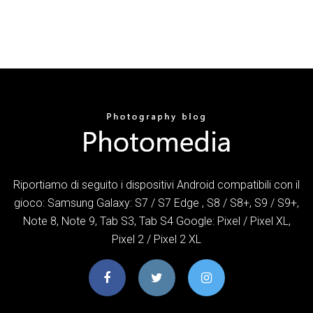
Riportiamo di seguito i dispositivi Android compatibili con il
gioco: Samsung Galaxy: S7 / S7 Edge , S8 / S8+, S9 / S9+,
Note 8, Note 9, Tab S3, Tab S4 Google: Pixel / Pixel XL,
Pixel 2 / Pixel 2 XL