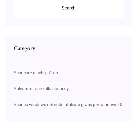
Search
Category
Scaricare giochi ps1 ita
Salvatore aranzulla audacity
Scarica windows defender italiano gratis per windows10