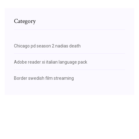
Category
Chicago pd season 2 nadias death
Adobe reader xi italian language pack
Border swedish film streaming