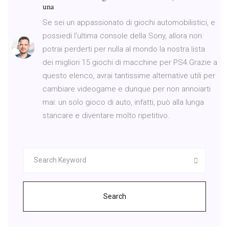
una
Se sei un appassionato di giochi automobilistici, e
possiedi l’ultima console della Sony, allora non
potrai perderti per nulla al mondo la nostra lista
dei migliori 15 giochi di macchine per PS4.Grazie a
questo elenco, avrai tantissime alternative utili per
cambiare videogame e dunque per non annoiarti
mai: un solo gioco di auto, infatti, può alla lunga
stancare e diventare molto ripetitivo.
Search