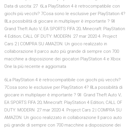
Data di uscita: 27 6La PlayStation 4 è retrocompatibile con
giochi più vecchi? 7Cosa sono le esclusive per PlayStation 4?
8La possibilità di giocare in multiplayer è importante ? 9Il
Grand Theft Auto V; EA SPORTS FIFA 20; Minecraft: PlayStation
4 Edition; CALL OF DUTY: MODERN 27 mar 2020 4. Project
Cars 2 | COMPRA SU AMAZON. Un gioco realizzato in
collaborazione Il parco auto più grande di sempre con 700
macchine a disposizione dei giocatori PlayStation 4 e Xbox
One la più recente e aggiornata
6La PlayStation 4 è retrocompatibile con giochi più vecchi?
7Cosa sono le esclusive per PlayStation 4? 8La possibilità di
giocare in multiplayer è importante ? 9Il Grand Theft Auto V;
EA SPORTS FIFA 20; Minecraft: PlayStation 4 Edition; CALL OF
DUTY: MODERN 27 mar 2020 4. Project Cars 2 | COMPRA SU
AMAZON. Un gioco realizzato in collaborazione Il parco auto
più grande di sempre con 700 macchine a disposizione dei