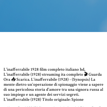
L'inafferrabile 1928 film completo italiano hd,
L'inafferrabile (1928) streaming ita completo 🎬 Guarda
Ora 📥 Scarica. L'inafferrabile (1928) - (Synopsis) La
mente dietro un'operazione di spionaggio viene a sapere
di una pericolosa storia d'amore tra una signora russa al
suo impiego e un agente dei servizi segreti.
L'inafferrabile (1928) Titolo originale: Spione