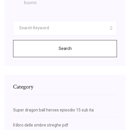
buono.
Search
Category
Super dragon ball heroes episodio 15 sub ita
Il libro delle ombre streghe pdf