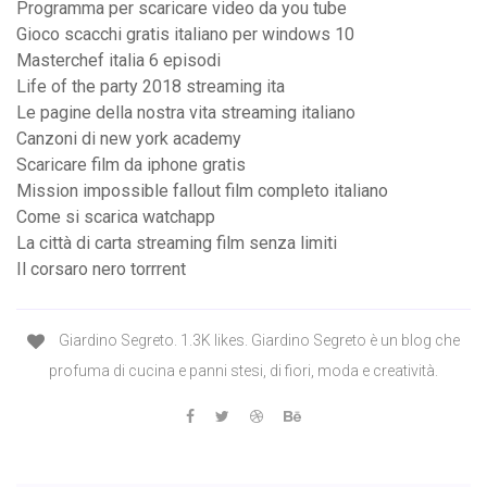
Programma per scaricare video da you tube
Gioco scacchi gratis italiano per windows 10
Masterchef italia 6 episodi
Life of the party 2018 streaming ita
Le pagine della nostra vita streaming italiano
Canzoni di new york academy
Scaricare film da iphone gratis
Mission impossible fallout film completo italiano
Come si scarica watchapp
La città di carta streaming film senza limiti
Il corsaro nero torrrent
Giardino Segreto. 1.3K likes. Giardino Segreto è un blog che
profuma di cucina e panni stesi, di fiori, moda e creatività.