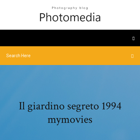
Il giardino segreto 1994
mymovies