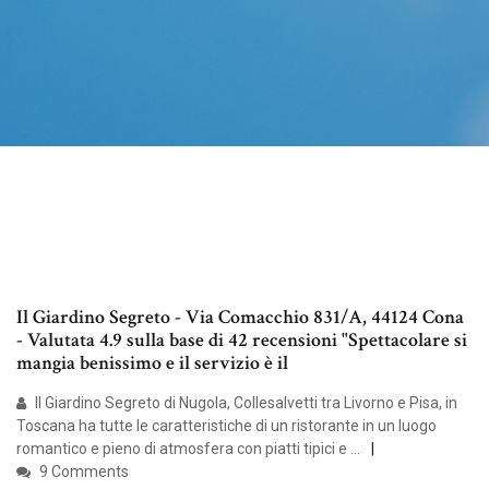
Il Giardino Segreto - Via Comacchio 831/A, 44124 Cona
- Valutata 4.9 sulla base di 42 recensioni "Spettacolare si
mangia benissimo e il servizio è il
Il Giardino Segreto di Nugola, Collesalvetti tra Livorno e Pisa, in
Toscana ha tutte le caratteristiche di un ristorante in un luogo
romantico e pieno di atmosfera con piatti tipici e …
9 Comments