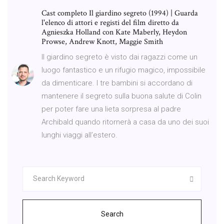
Cast completo Il giardino segreto (1994) | Guarda
l'elenco di attori e registi del film diretto da
Agnieszka Holland con Kate Maberly, Heydon
Prowse, Andrew Knott, Maggie Smith
Il giardino segreto è visto dai ragazzi come un
luogo fantastico e un rifugio magico, impossibile
da dimenticare. I tre bambini si accordano di
mantenere il segreto sulla buona salute di Colin
per poter fare una lieta sorpresa al padre
Archibald quando ritornerà a casa da uno dei suoi
lunghi viaggi all’estero.
Search