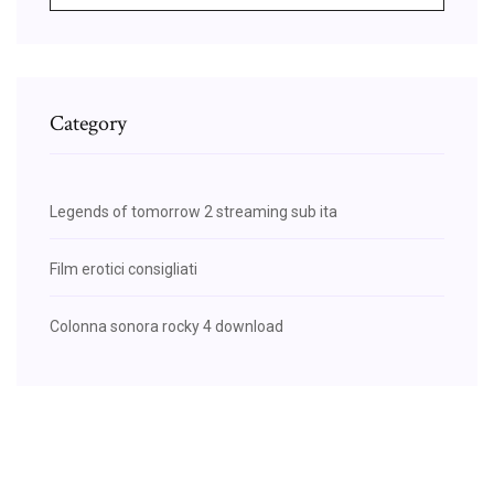
Category
Legends of tomorrow 2 streaming sub ita
Film erotici consigliati
Colonna sonora rocky 4 download