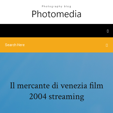
Il mercante di venezia film
2004 streaming