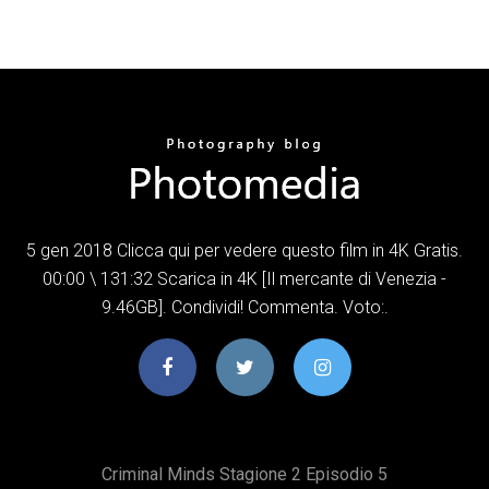
5 gen 2018 Clicca qui per vedere questo film in 4K Gratis.
00:00 \ 131:32 Scarica in 4K [Il mercante di Venezia -
9.46GB]. Condividi! Commenta. Voto:.
Criminal Minds Stagione 2 Episodio 5