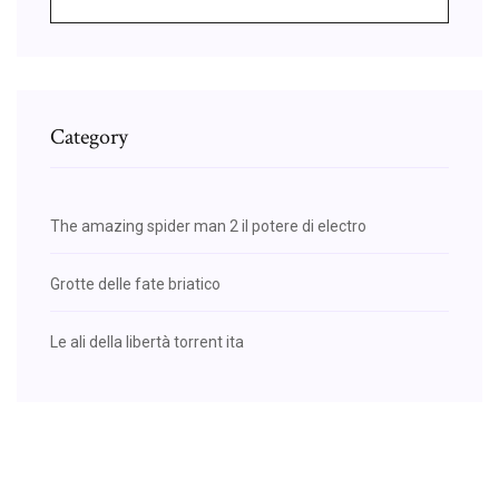
Category
The amazing spider man 2 il potere di electro
Grotte delle fate briatico
Le ali della libertà torrent ita