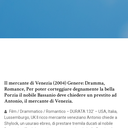
Il mercante di Venezia (2004) Genere: Dramma,
Romance, Per poter corteggiare degnamente la bella
Porzia il nobile Bassanio deve chiedere un prestito ad
Antonio, il mercante di Venezia.
Film / Drammatico / Romantico – DURATA 132′ – USA, Italia,
Lussemburgo, UK Il ricco mercante veneziano Antonio chiede a
Shylock, un usuraio ebreo, di prestare tremila ducati al nobile