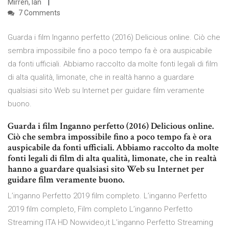
Mirren, Ian
7 Comments
Guarda i film Inganno perfetto (2016) Delicious online. Ciò che
sembra impossibile fino a poco tempo fa è ora auspicabile
da fonti ufficiali. Abbiamo raccolto da molte fonti legali di film
di alta qualità, limonate, che in realtà hanno a guardare
qualsiasi sito Web su Internet per guidare film veramente
buono.
Guarda i film Inganno perfetto (2016) Delicious online.
Ciò che sembra impossibile fino a poco tempo fa è ora
auspicabile da fonti ufficiali. Abbiamo raccolto da molte
fonti legali di film di alta qualità, limonate, che in realtà
hanno a guardare qualsiasi sito Web su Internet per
guidare film veramente buono.
L’inganno Perfetto 2019 film completo. L’inganno Perfetto
2019 film completo, Film completo L’inganno Perfetto
Streaming ITA HD Nowvideo,it L’inganno Perfetto Streaming