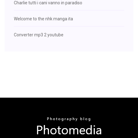
Charlie tutti i cani vanno in paradiso
Welcome to the nhk manga ita
Converter mp3 2 youtube