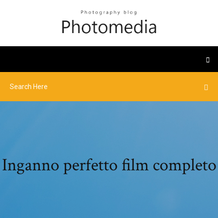
Inganno perfetto film completo