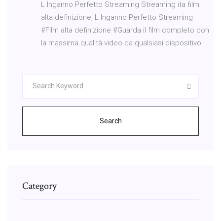
L Inganno Perfetto Streaming Streaming ita film
alta definizione, L Inganno Perfetto Streaming
#Film alta definizione #Guarda il film completo con
la massima qualità video da qualsiasi dispositivo
Search
Category