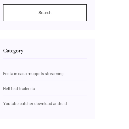
Search
Category
Festa in casa muppets streaming
Hell fest trailer ita
Youtube catcher download android