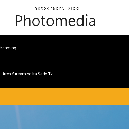
Streaming
Ares Streaming Ita Serie Tv