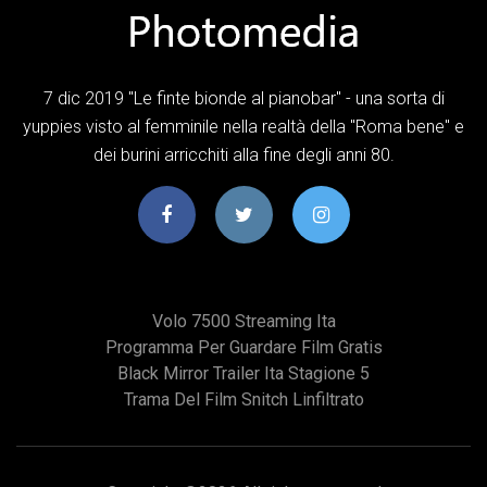
7 dic 2019 "Le finte bionde al pianobar" - una sorta di
yuppies visto al femminile nella realtà della "Roma bene" e
dei burini arricchiti alla fine degli anni 80.
Volo 7500 Streaming Ita
Programma Per Guardare Film Gratis
Black Mirror Trailer Ita Stagione 5
Trama Del Film Snitch Linfiltrato