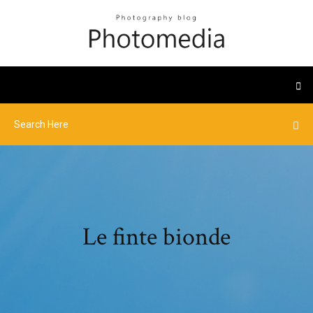
Le finte bionde