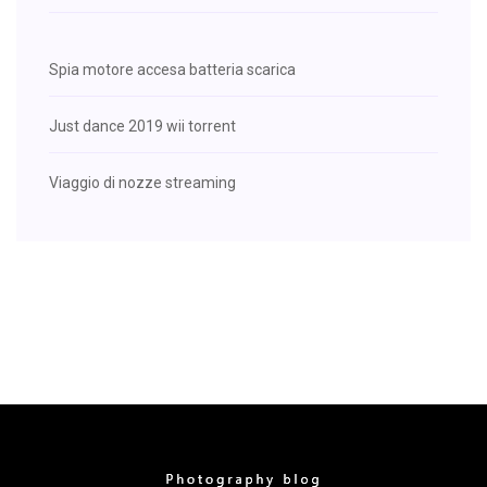
Spia motore accesa batteria scarica
Just dance 2019 wii torrent
Viaggio di nozze streaming