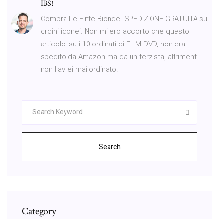
IBS!
Compra Le Finte Bionde. SPEDIZIONE GRATUITA su
ordini idonei. Non mi ero accorto che questo
articolo, su i 10 ordinati di FILM-DVD, non era
spedito da Amazon ma da un terzista, altrimenti
non l'avrei mai ordinato.
Search
Category