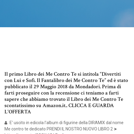
Il primo Libro dei Me Contro Te si intitola “Divertiti
con Luì e Sofì. Il Fantalibro dei Me Contro Te” ed è stato
pubblicato il 29 Maggio 2018 da Mondadori. Prima di
farti proseguire con la recensione ci teniamo a farti
sapere che abbiamo trovato il Libro dei Me Contro Te
scontatissimo su Amazon.it.. CLICCA E GUARDA
L'OFFERTA
E' uscito in edicola l'album di figurine della DIRAMIX dal nome
Me contro te dedicato PRENDI IL NOSTRO NUOVO LIBRO 2 ➤