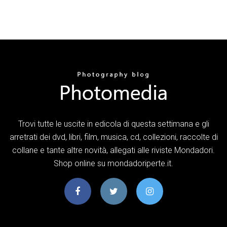
Trovi tutte le uscite in edicola di questa settimana e gli
arretrati dei dvd, libri, film, musica, cd, collezioni, raccolte di
collane e tante altre novità, allegati alle riviste Mondadori.
Shop online su mondadoriperte.it.