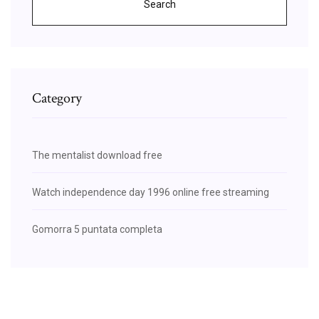
Search
Category
The mentalist download free
Watch independence day 1996 online free streaming
Gomorra 5 puntata completa