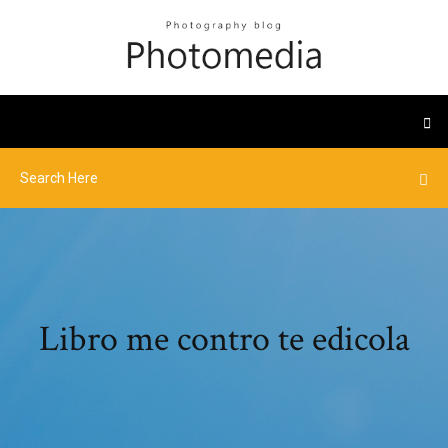
Libro me contro te edicola