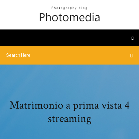
Matrimonio a prima vista 4
streaming