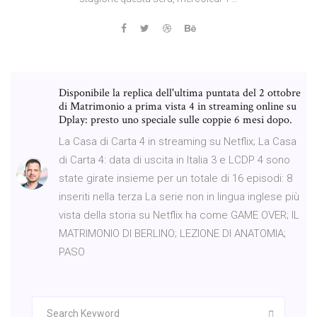
Disponibile la replica dell'ultima puntata del 2 ottobre
di Matrimonio a prima vista 4 in streaming online su
Dplay: presto uno speciale sulle coppie 6 mesi dopo.
La Casa di Carta 4 in streaming su Netflix; La Casa
di Carta 4: data di uscita in Italia 3 e LCDP 4 sono
state girate insieme per un totale di 16 episodi: 8
inseriti nella terza La serie non in lingua inglese più
vista della storia su Netflix ha come GAME OVER; IL
MATRIMONIO DI BERLINO; LEZIONE DI ANATOMIA;
PASO