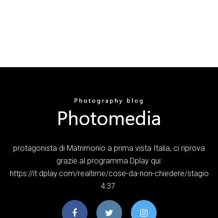
protagonista di Matrimonio a prima vista Italia, ci riprova
grazie al programma Dplay qui:
https://it.dplay.com/realtime/cose-da-non-chiedere/stagio
4:37