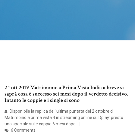
24 ott 2019 Matrimonio a Prima Vista Italia a breve si
saprà cosa è successo sei mesi dopo il verdetto decisivo.
Intanto le coppie e i single si sono
Disponibile la replica dell'ultima puntata del 2 ottobre di
Matrimonio a prima vista 4 in streaming online su Dplay: presto
uno speciale sulle coppie 6 mesi dopo.
6 Comments