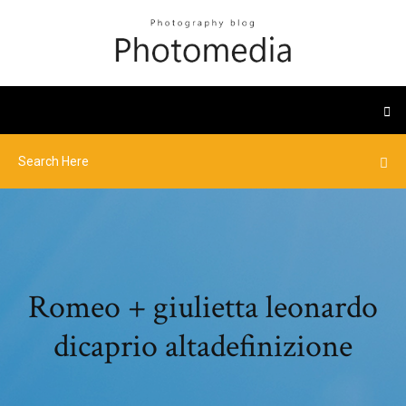
Romeo + giulietta leonardo
dicaprio altadefinizione