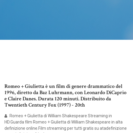
Romeo + Giulietta è un film di genere drammatico del
1996, diretto da Baz Luhrmann, con Leonardo DiCaprio
e Claire Danes. Durata 120 minuti. Distribuito da
Twentieth Century Fox (1997) - 20th
Romeo + Giulietta di William Shakespeare Streaming in
HD.Guarda film Romeo + Giulietta di William Shakespeare in alta
definizione online.Film streaming per tutti gratis su atadefinizione