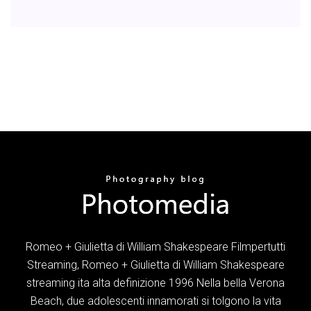
Romeo + Giulietta di William Shakespeare Filmpertutti
Streaming, Romeo + Giulietta di William Shakespeare
streaming ita alta definizione 1996 Nella bella Verona
Beach, due adolescenti innamorati si tolgono la vita