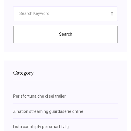
Search
Category
Per sfortuna che ci sei trailer
Z nation streaming guardaserie online
Lista canali iptv per smart tv lg