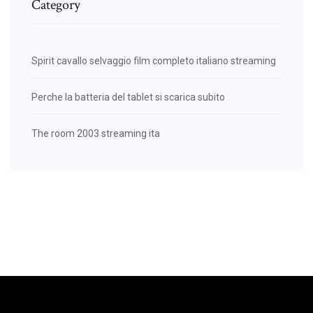
Category
Spirit cavallo selvaggio film completo italiano streaming
Perche la batteria del tablet si scarica subito
The room 2003 streaming ita