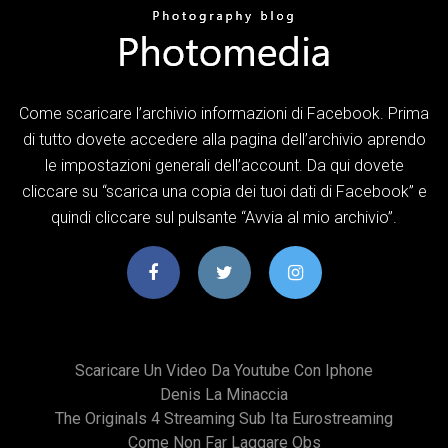
Come scaricare l’archivio informazioni di Facebook. Prima
di tutto dovete accedere alla pagina dell’archivio aprendo
le impostazioni generali dell’account. Da qui dovete
cliccare su “scarica una copia dei tuoi dati di Facebook” e
quindi cliccare sul pulsante “Avvia al mio archivio”.
Scaricare Un Video Da Youtube Con Iphone
Denis La Minaccia
The Originals 4 Streaming Sub Ita Eurostreaming
Come Non Far Laggare Obs