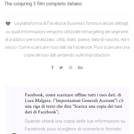
The conjuring 3 film completo italiano
La piattaforma di Facebook Business fornisce alcuni dettagli
su quali informazioni vengono utilizzate nel targeting dei segmenti
di pubblico personalizzato: città, stato, paese, data di nascita, età e
sesso. Come scaricare i tuoi dati da Facebook. Puoi scaricare una
copia dei tuoi dati andando sulle Impostazioni.
Facebook, come scaricare offline tutti i tuoi dati. di
Luca Malgara. (“Impostazioni Generali Account”) c’è
una riga di testo che dice “Scarica una copia dei tuoi
dati di Facebook”;
Quando chiedi una copia delle tue informazioni su
Facebook, puoi scegliere di riceverla in formato