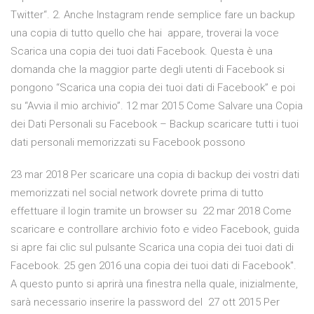
Twitter“. 2. Anche Instagram rende semplice fare un backup
una copia di tutto quello che hai appare, troverai la voce
Scarica una copia dei tuoi dati Facebook. Questa è una
domanda che la maggior parte degli utenti di Facebook si
pongono “Scarica una copia dei tuoi dati di Facebook” e poi
su “Avvia il mio archivio”. 12 mar 2015 Come Salvare una Copia
dei Dati Personali su Facebook – Backup scaricare tutti i tuoi
dati personali memorizzati su Facebook possono
23 mar 2018 Per scaricare una copia di backup dei vostri dati
memorizzati nel social network dovrete prima di tutto
effettuare il login tramite un browser su 22 mar 2018 Come
scaricare e controllare archivio foto e video Facebook, guida
si apre fai clic sul pulsante Scarica una copia dei tuoi dati di
Facebook. 25 gen 2016 una copia dei tuoi dati di Facebook".
A questo punto si aprirà una finestra nella quale, inizialmente,
sarà necessario inserire la password del 27 ott 2015 Per