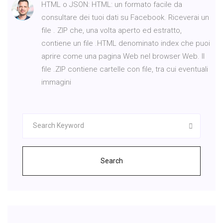
HTML o JSON: HTML: un formato facile da
consultare dei tuoi dati su Facebook. Riceverai un
file . ZIP che, una volta aperto ed estratto,
contiene un file .HTML denominato index che puoi
aprire come una pagina Web nel browser Web. Il
file .ZIP contiene cartelle con file, tra cui eventuali
immagini
Search