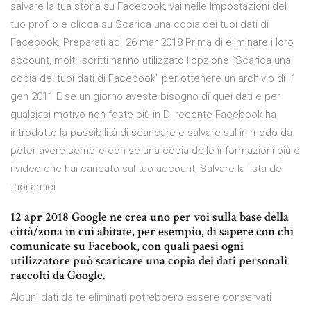
salvare la tua storia su Facebook, vai nelle Impostazioni del
tuo profilo e clicca su Scarica una copia dei tuoi dati di
Facebook. Preparati ad 26 mar 2018 Prima di eliminare i loro
account, molti iscritti hanno utilizzato l'opzione “Scarica una
copia dei tuoi dati di Facebook” per ottenere un archivio di 1
gen 2011 E se un giorno aveste bisogno di quei dati e per
qualsiasi motivo non foste più in Di recente Facebook ha
introdotto la possibilità di scaricare e salvare sul in modo da
poter avere sempre con se una copia delle informazioni più e
i video che hai caricato sul tuo account; Salvare la lista dei
tuoi amici
12 apr 2018 Google ne crea uno per voi sulla base della
città/zona in cui abitate, per esempio, di sapere con chi
comunicate su Facebook, con quali paesi ogni
utilizzatore può scaricare una copia dei dati personali
raccolti da Google.
Alcuni dati da te eliminati potrebbero essere conservati