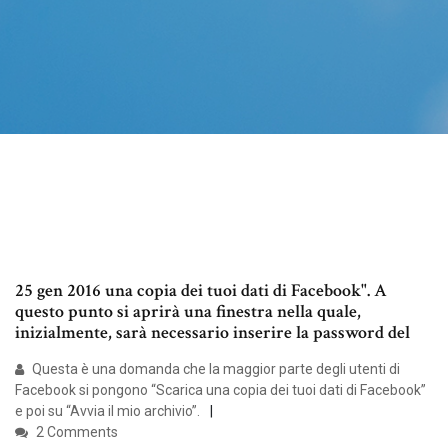
25 gen 2016 una copia dei tuoi dati di Facebook". A
questo punto si aprirà una finestra nella quale,
inizialmente, sarà necessario inserire la password del
Questa è una domanda che la maggior parte degli utenti di
Facebook si pongono “Scarica una copia dei tuoi dati di Facebook”
e poi su “Avvia il mio archivio”.
2 Comments