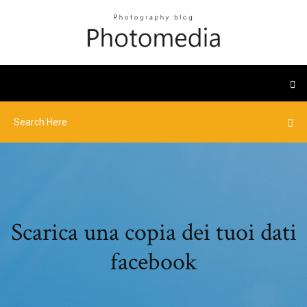
Scarica una copia dei tuoi dati
facebook