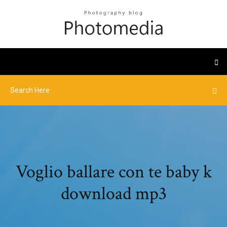
Voglio ballare con te baby k
download mp3