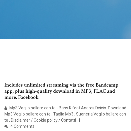
Includes unlimited streaming via the free Bandcamp
app, plus high-quality download in MP3, FLAC and
more. Facebook
Mp3 Voglio ballare con te - Baby K feat Andres Dvicio. Download
Mp3 Voglio ballare con te . Taglia Mp3 . Suoneria Voglio ballare con
te . Disclaimer / Cookie policy / Contatti
4 Comments