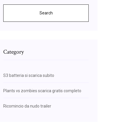
Search
Category
S3 batteria si scarica subito
Plants vs zombies scarica gratis completo
Ricomincio da nudo trailer