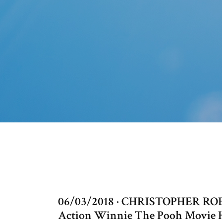
06/03/2018 · CHRISTOPHER ROBIN 
Action Winnie The Pooh Movie HD